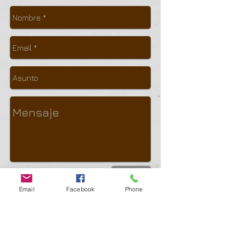
Enviar
Email
Facebook
Phone