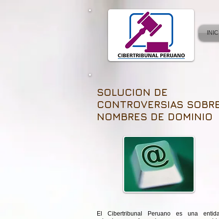
INIC
SOLUCION DE
CONTROVERSIAS SOBR
NOMBRES DE DOMINIO
El Cibertribunal Peruano es una entid